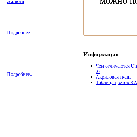
можно п
Подробнее...
Информация
Чем отличаются Uni
2?
Подробнее...
Aкриловая ткань
Таблица цветов R