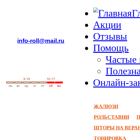
Г
Акции
Отзывы
info-roll@mail.ru
Помощь
Частые
Полезн
Онлайн-за
ЖАЛЮЗИ
РОЛЬСТАВНИ
ШТОРЫ НА ВЕРА
ТОНИРОВКА